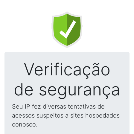
Verificação
de segurança
Seu IP fez diversas tentativas de
acessos suspeitos a sites hospedados
conosco.