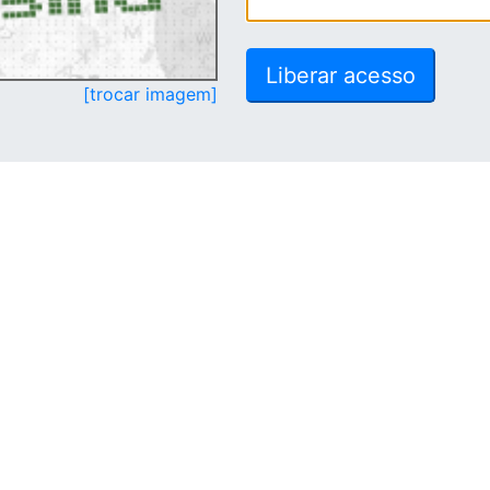
[trocar imagem]