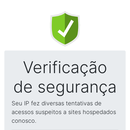
Verificação
de segurança
Seu IP fez diversas tentativas de
acessos suspeitos a sites hospedados
conosco.