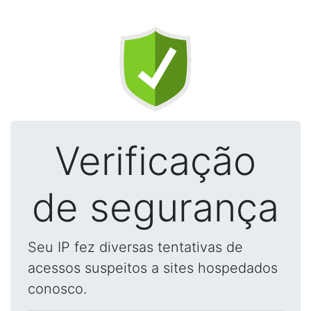
Verificação
de segurança
Seu IP fez diversas tentativas de
acessos suspeitos a sites hospedados
conosco.