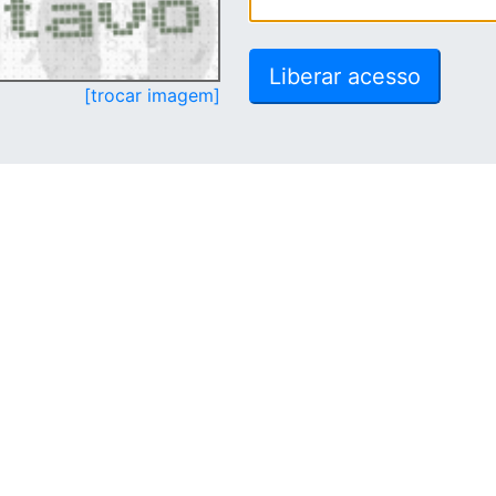
[trocar imagem]