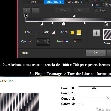
2.- Abrimos uma transparencia de 1000 x 700 px e preenchemos 
3.- Plugin Tramages > Tow the Line conforme pr