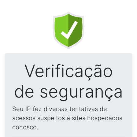
Verificação
de segurança
Seu IP fez diversas tentativas de
acessos suspeitos a sites hospedados
conosco.