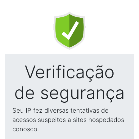
Verificação
de segurança
Seu IP fez diversas tentativas de
acessos suspeitos a sites hospedados
conosco.