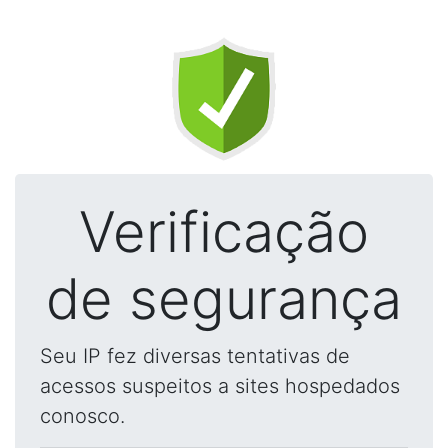
Verificação
de segurança
Seu IP fez diversas tentativas de
acessos suspeitos a sites hospedados
conosco.