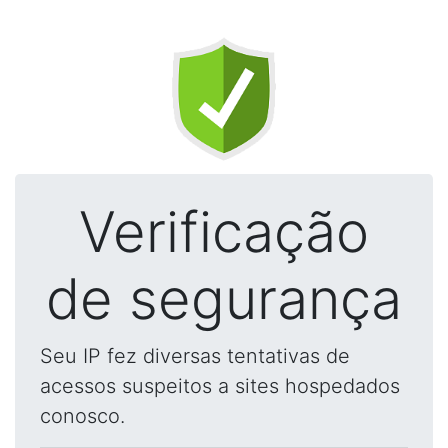
Verificação
de segurança
Seu IP fez diversas tentativas de
acessos suspeitos a sites hospedados
conosco.