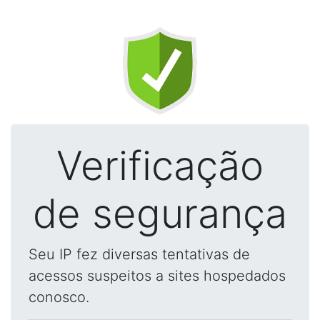
Verificação
de segurança
Seu IP fez diversas tentativas de
acessos suspeitos a sites hospedados
conosco.