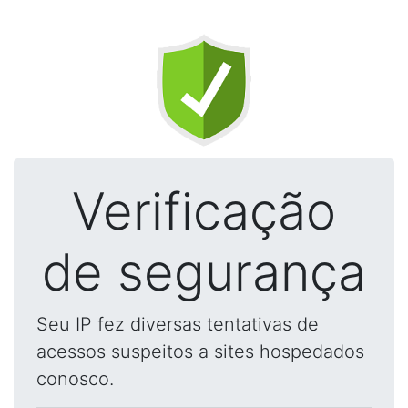
Verificação
de segurança
Seu IP fez diversas tentativas de
acessos suspeitos a sites hospedados
conosco.