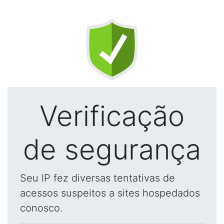
Verificação
de segurança
Seu IP fez diversas tentativas de
acessos suspeitos a sites hospedados
conosco.