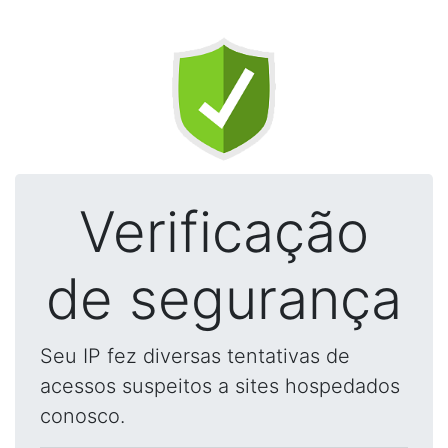
Verificação
de segurança
Seu IP fez diversas tentativas de
acessos suspeitos a sites hospedados
conosco.