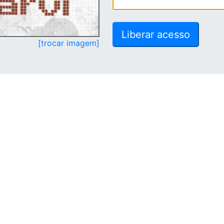
[trocar imagem]