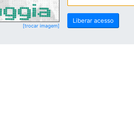
[trocar imagem]