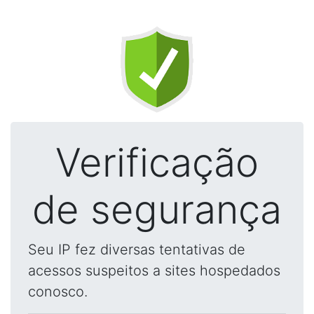
Verificação
de segurança
Seu IP fez diversas tentativas de
acessos suspeitos a sites hospedados
conosco.