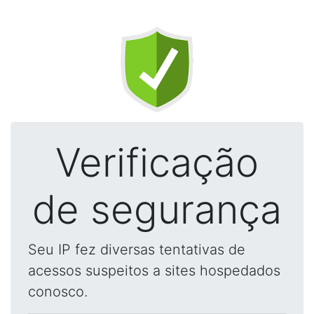
Verificação
de segurança
Seu IP fez diversas tentativas de
acessos suspeitos a sites hospedados
conosco.