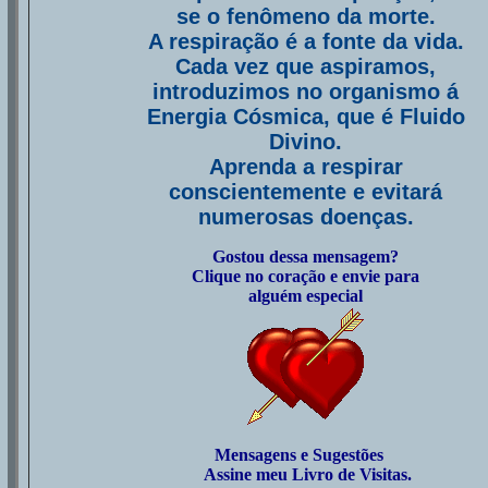
se o fenômeno da morte.
A respiração é a fonte da vida.
Cada vez que aspiramos,
introduzimos no organismo á
Energia Cósmica, que é Fluido
Divino.
Aprenda a respirar
conscientemente e evitará
numerosas doenças.
Gostou dessa mensagem?
Clique no coração e envie para
alguém especial
Mensagens e Sugestões
Assine meu Livro de Visitas.