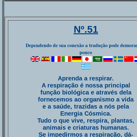
Nº.51
Dependendo de sua conexão a tradução pode demora
pouco
Aprenda a respirar.
A respiração é nossa principal
função biológica e através dela
fornecemos ao organismo a vida
e a saúde, trazidas a nós pela
Energia Cósmica.
Tudo o que vive, respira, plantas,
animais e criaturas humanas.
Se impedirmos a respiração, dá-