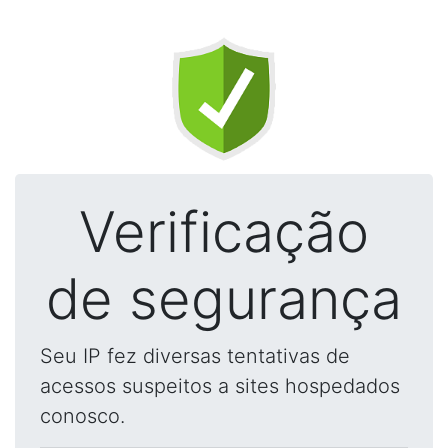
Verificação
de segurança
Seu IP fez diversas tentativas de
acessos suspeitos a sites hospedados
conosco.