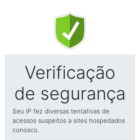
Verificação
de segurança
Seu IP fez diversas tentativas de
acessos suspeitos a sites hospedados
conosco.