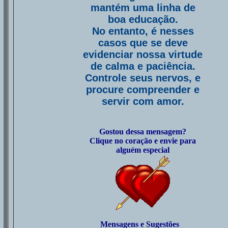
mantém uma linha de
boa educação.
No entanto, é nesses
casos que se deve
evidenciar nossa virtude
de calma e paciência.
Controle seus nervos, e
procure compreender e
servir com amor.
Gostou dessa mensagem?
Clique no coração e envie para
alguém especial
Mensagens e Sugestões