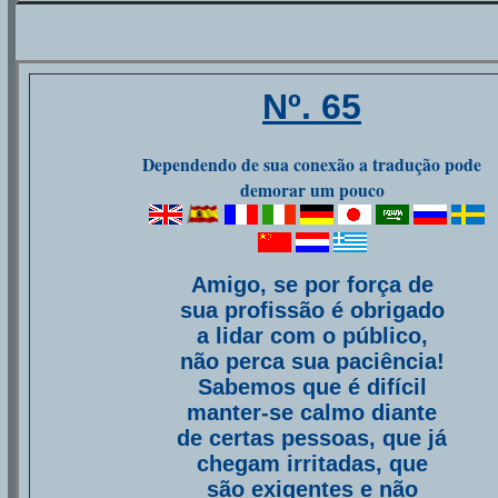
Nº. 65
Dependendo de sua conexão a tradução pode
demorar um pouco
Amigo, se por força de
sua profissão é obrigado
a lidar com o público,
não perca sua paciência!
Sabemos que é difícil
manter-se calmo diante
de certas pessoas, que já
chegam irritadas, que
são exigentes e não