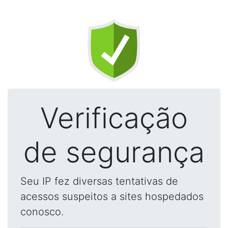
Verificação
de segurança
Seu IP fez diversas tentativas de
acessos suspeitos a sites hospedados
conosco.